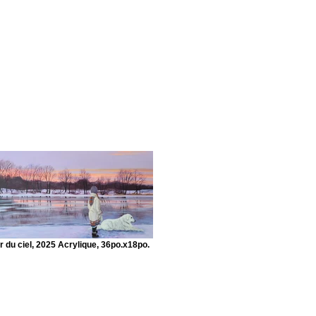
r du ciel, 2025 Acrylique, 36po.x18po.