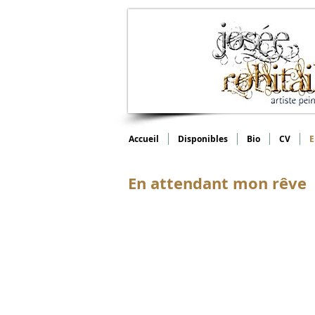
Accueil
Disponibles
Bio
CV
E
En attendant mon rêve