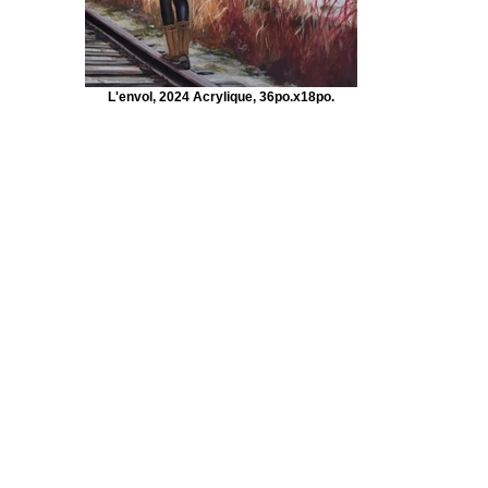
L'envol, 2024 Acrylique, 36po.x18po.