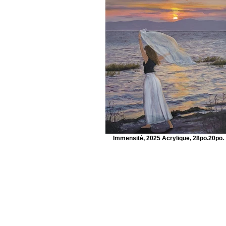
Immensité, 2025 Acrylique, 28po.20po.