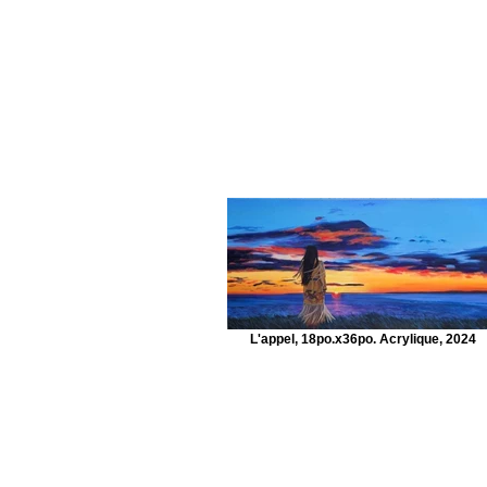
L'appel, 18po.x36po. Acrylique, 2024