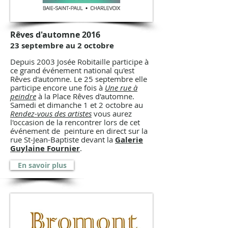
Rêves d'automne 2016
23 septembre au 2 octobre
Depuis 2003 Josée Robitaille participe à
ce grand événement national qu'est
Rêves d'automne. Le 25 septembre elle
participe encore une fois à
Une rue à
peindre
à la Place Rêves d'automne.
Samedi et dimanche 1 et 2 octobre au
Rendez-vous des artistes
vous aurez
l'occasion de la rencontrer lors de cet
événement de peinture en direct sur la
rue St-Jean-Baptiste devant la
Galerie
Guylaine Fournier
.
En savoir plus