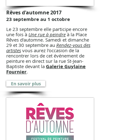
Rêves d'automne 2017
23 septembre au 1 octobre
Le 23 septembre elle participe encore
une fois à
Une rue à peindre
à la Place
Rêves d'automne. Samedi et dimanche
29 et 30 septembre au
Rendez-vous des
artistes
vous aurez l'occasion de la
rencontrer lors de cet événement de
peinture en direct sur la rue St-Jean-
Baptiste devant la
Galerie Guylaine
Fournier
.
En savoir plus