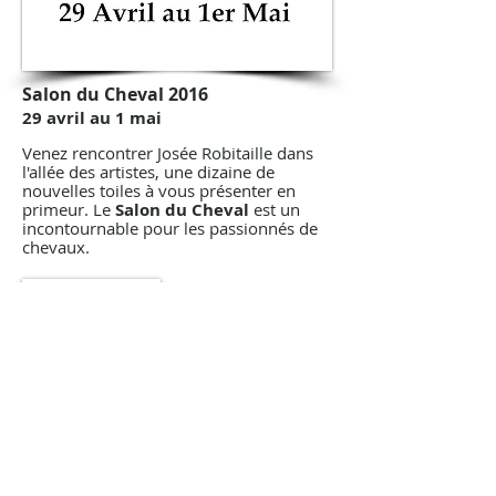
Salon du Cheval 2016
29 avril au 1 mai
Venez rencontrer Josée Robitaille dans
l'allée des artistes, une dizaine de
nouvelles toiles à vous présenter en
primeur. Le
Salon du Cheval
est un
incontournable pour les passionnés de
chevaux.
En savoir plus