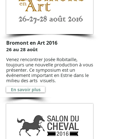
Bromont en Art 2016
26 au 28 août
Venez rencontrer Josée Robitaille,
toujours une nouvelle production à vous
présenter. Ce symposium est un
événement important en Estrie dans le
milieu des arts visuels.
En savoir plus