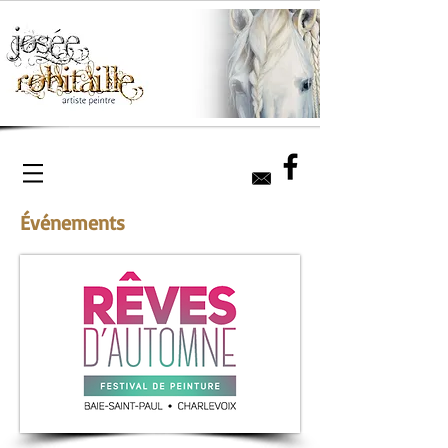
Événements