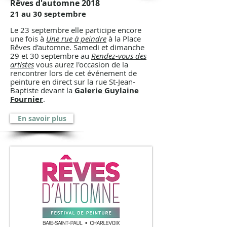
Rêves d'automne 2018
21 au 30 septembre
Le 23 septembre elle participe encore
une fois à
Une rue à peindre
à la Place
Rêves d'automne. Samedi et dimanche
29 et 30 septembre au
Rendez-vous des
artistes
vous aurez l'occasion de la
rencontrer lors de cet événement de
peinture en direct sur la rue St-Jean-
Baptiste devant la
Galerie Guylaine
Fournier
.
En savoir plus